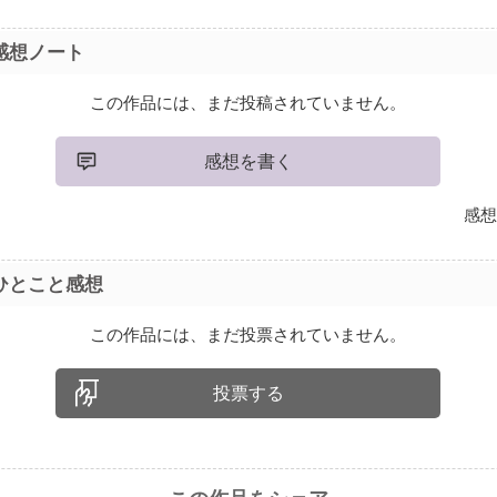
感想ノート
この作品には、まだ投稿されていません。
感想を書く
感想
ひとこと感想
この作品には、まだ投票されていません。
投票する