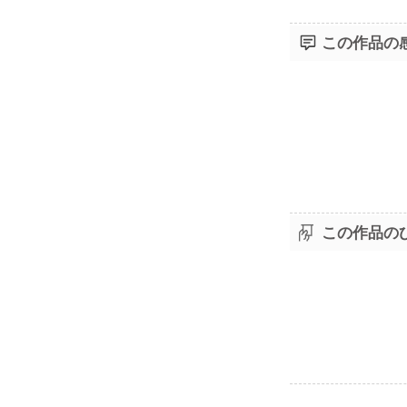
この作品の
この作品の