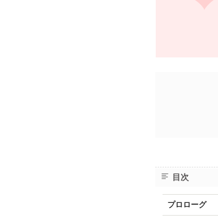
目次
プロローグ