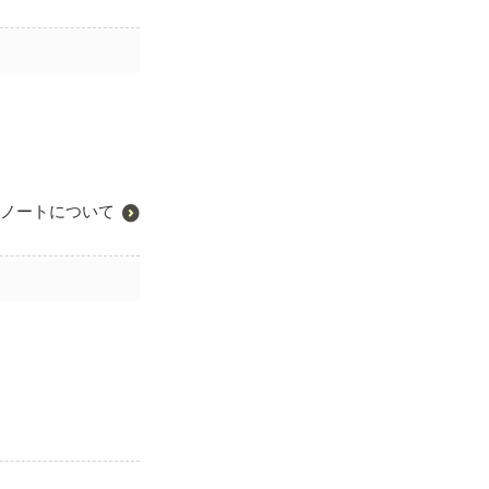
ノートについて