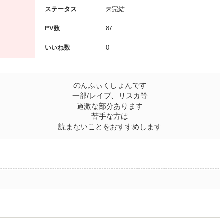
ステータス
未完結
PV数
87
いいね数
0
のんふぃくしょんです
一部/レイプ、リスカ等
過激な部分あります
苦手な方は
読まないことをおすすめします