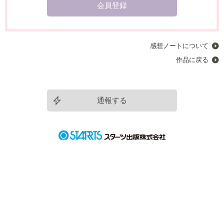
会員登録
感想ノートについて
作品に戻る
通報する