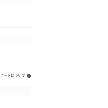
ノートについて