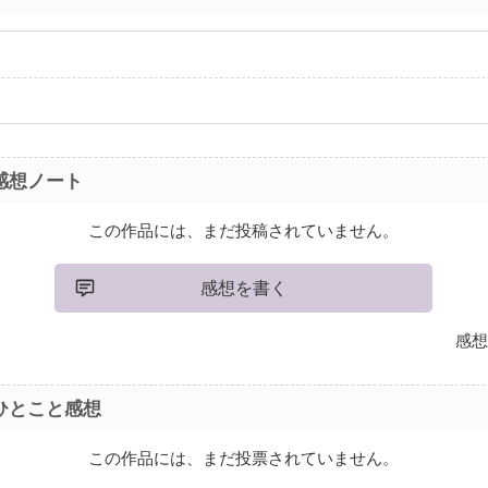
感想ノート
この作品には、まだ投稿されていません。
感想を書く
感想
ひとこと感想
この作品には、まだ投票されていません。