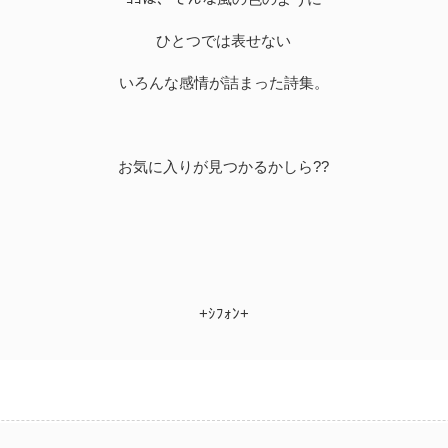
ひとつでは表せない
いろんな感情が詰まった詩集。
お気に入りが見つかるかしら??
+ｼﾌｫﾝ+