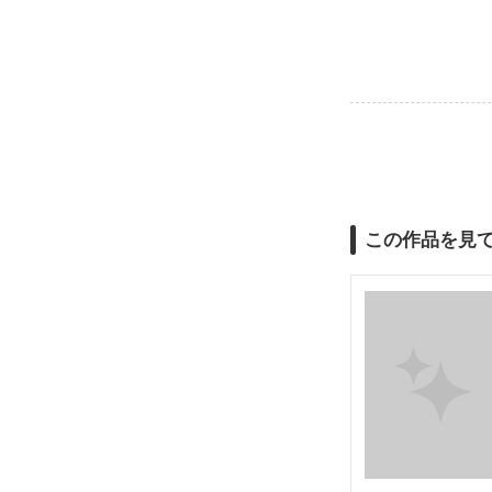
この作品を見