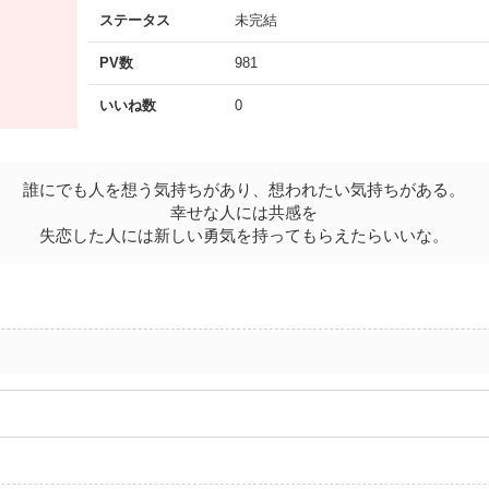
ステータス
未完結
PV数
981
いいね数
0
誰にでも人を想う気持ちがあり、想われたい気持ちがある。
幸せな人には共感を
失恋した人には新しい勇気を持ってもらえたらいいな。