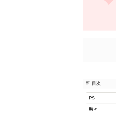
目次
PS
時々