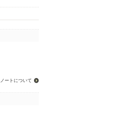
ノートについて