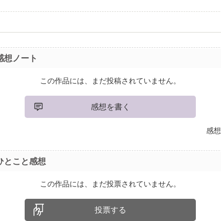
感想ノート
この作品には、まだ投稿されていません。
感想を書く
感想
ひとこと感想
この作品には、まだ投票されていません。
投票する