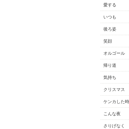
愛する
いつも
後ろ姿
笑顔
オルゴール
帰り道
気持ち
クリスマス
ケンカした
こんな夜
さりげなく