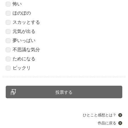
怖い
ほのぼの
スカッとする
元気が出る
夢いっぱい
不思議な気分
ためになる
ビックリ
ひとこと感想とは？
作品に戻る