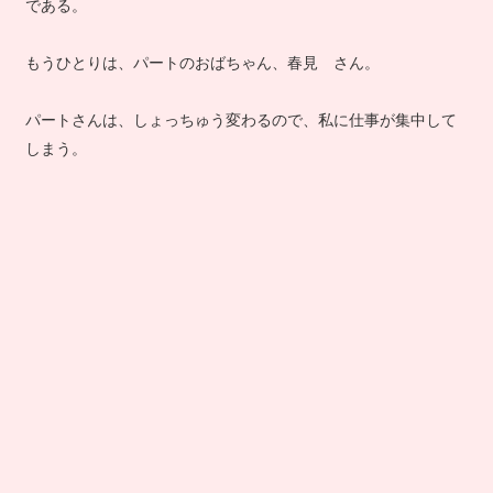
である。
もうひとりは、パートのおばちゃん、春見 さん。
パートさんは、しょっちゅう変わるので、私に仕事が集中して
しまう。