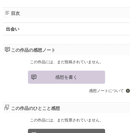
目次
出会い
この作品の感想ノート
この作品には、まだ投稿されていません。
感想を書く
感想ノートについて
この作品のひとこと感想
この作品には、まだ投票されていません。