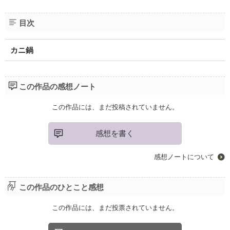
目次
カニ鍋
この作品の感想ノート
この作品には、まだ投稿されていません。
感想を書く
感想ノートについて
この作品のひとこと感想
この作品には、まだ投票されていません。