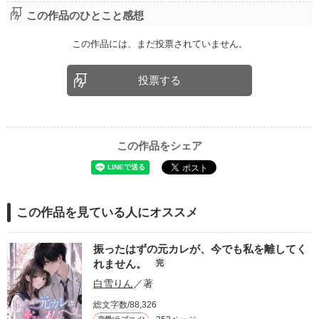
この作品のひとこと感想
この作品には、まだ投票されていません。
投票する
この作品をシェア
この作品を見ている人にオススメ
振ったはずの元カレが、今でも私を離してく
れません。
完
白雪りん
／著
総文字数/88,326