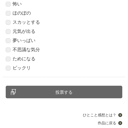
怖い
ほのぼの
スカッとする
元気が出る
夢いっぱい
不思議な気分
ためになる
ビックリ
ひとこと感想とは？
作品に戻る