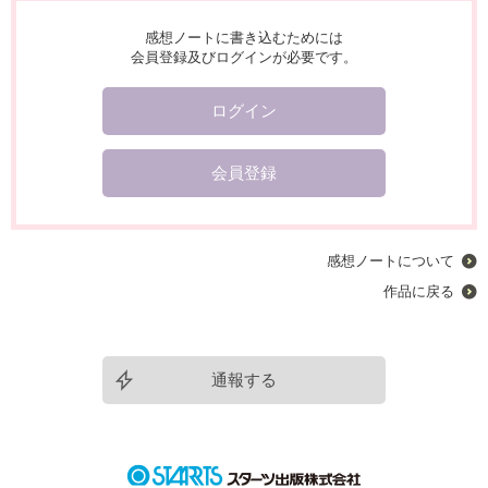
感想ノートに書き込むためには
会員登録及びログインが必要です。
ログイン
会員登録
感想ノートについて
作品に戻る
通報する