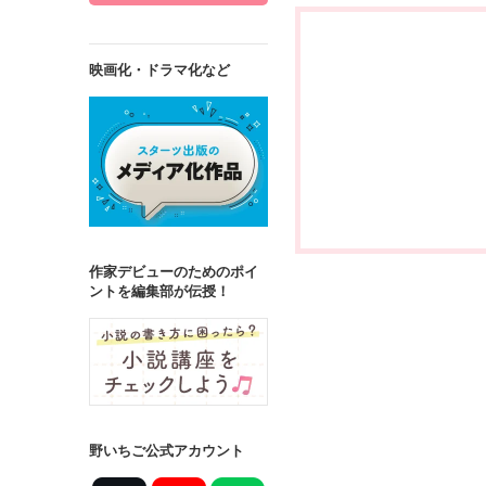
映画化・ドラマ化など
作家デビューのためのポイ
ントを編集部が伝授！
野いちご公式アカウント