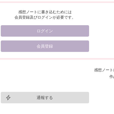
感想ノートに書き込むためには
会員登録及びログインが必要です。
ログイン
会員登録
感想ノート
作
通報する