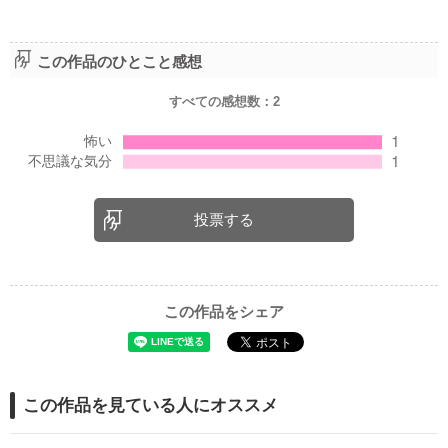
この作品のひとこと感想
すべての感想数：
2
投票する
この作品をシェア
この作品を見ている人にオススメ