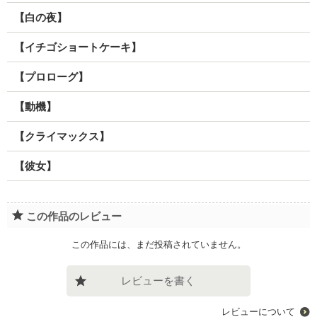
【白の夜】
【イチゴショートケーキ】
【プロローグ】
【動機】
【クライマックス】
【彼女】
この作品のレビュー
この作品には、まだ投稿されていません。
レビューを書く
レビューについて