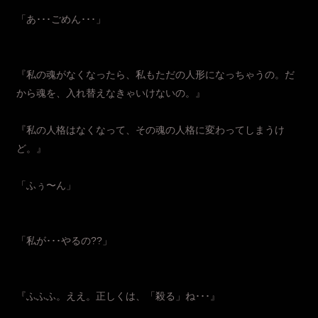
「あ･･･ごめん･･･」
『私の魂がなくなったら、私もただの人形になっちゃうの。だ
から魂を、入れ替えなきゃいけないの。』
『私の人格はなくなって、その魂の人格に変わってしまうけ
ど。』
「ふぅ〜ん」
「私が･･･やるの??」
『ふふふ。ええ。正しくは、「殺る」ね･･･』