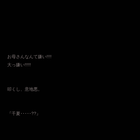
お母さんなんて嫌い!!!!
大っ嫌い!!!!!
叩くし、意地悪。
『千夏･････??』