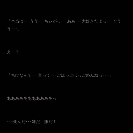
「本当は･･･うう･･･ちぃがっ･･･ああ･･･大好きだよっ･･･ぐう
う･･･」
え！？
「ちびなんて･･･言って･･･ごほっごほっごめんねっ･･･」
あああああああああああっ
･･･死んだ･･･嫌だ、嫌だ！