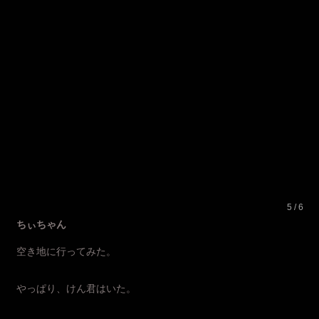
5 / 6
ちぃちゃん
空き地に行ってみた。
やっぱり、けん君はいた。