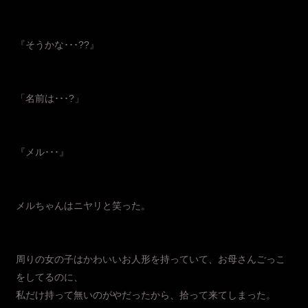
『そうかな･･･??』
「名前は･･･?」
『メル･･･』
メルちゃんはニヤリと笑った。
周りの女の子はかわいいお人形を持っていて、お母さんごっこ
をしてるのに、
私だけ持って無いのがやだったから、拾って来てしまった。