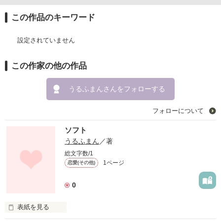
この作品のキーワード
設定されていません
この作家の他の作品
うるふまんさんをフォローする
フォローについて
ソフト
うるふまん
／著
総文字数/1
1ページ
恋愛(その他)
0
表紙を見る