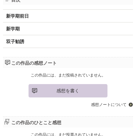
新学期前日
新学期
双子勧誘
この作品の感想ノート
この作品には、まだ投稿されていません。
感想を書く
感想ノートについて
この作品のひとこと感想
この作品には、まだ投票されていません。