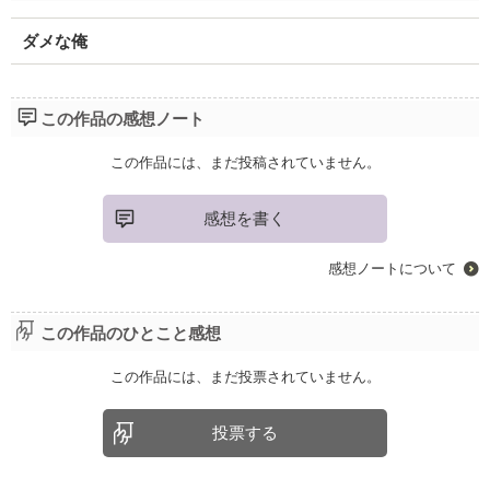
ダメな俺
この作品の感想ノート
この作品には、まだ投稿されていません。
感想を書く
感想ノートについて
この作品のひとこと感想
この作品には、まだ投票されていません。
投票する