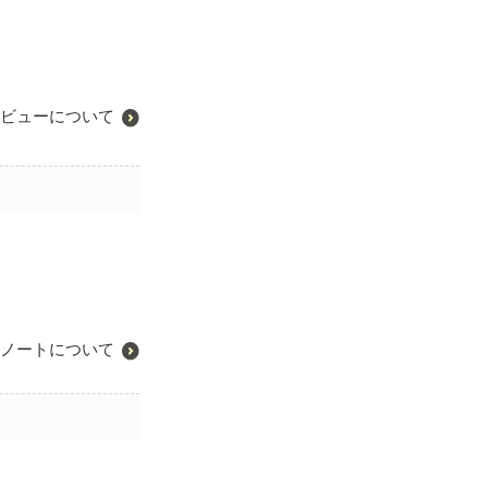
ビューについて
ノートについて