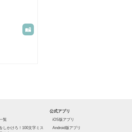
公式アプリ
一覧
iOS版アプリ
をしかけろ！100文字ミス
Android版アプリ