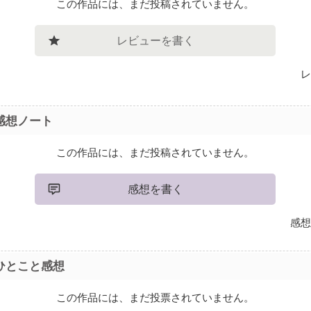
この作品には、まだ投稿されていません。
レビューを書く
レ
感想ノート
この作品には、まだ投稿されていません。
感想を書く
感想
ひとこと感想
この作品には、まだ投票されていません。