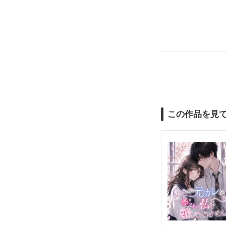
この作品を見