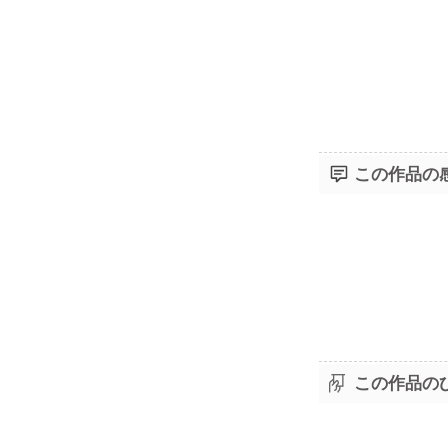
この作品の
この作品の