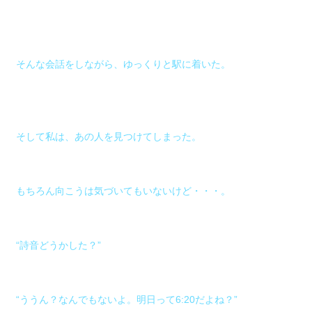
そんな会話をしながら、ゆっくりと駅に着いた。
そして私は、あの人を見つけてしまった。
もちろん向こうは気づいてもいないけど・・・。
“詩音どうかした？”
“ううん？なんでもないよ。明日って6:20だよね？”