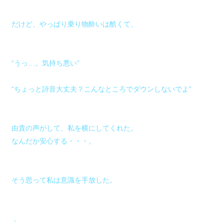
だけど、やっぱり乗り物酔いは酷くて、
“うっ…。気持ち悪い”
“ちょっと詩音大丈夫？こんなところでダウンしないでよ”
由貴の声がして、私を横にしてくれた。
なんだか安心する・・・。
そう思って私は意識を手放した。
．