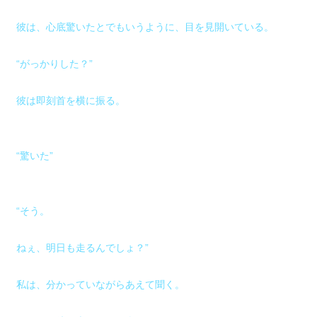
彼は、心底驚いたとでもいうように、目を見開いている。
“がっかりした？”
彼は即刻首を横に振る。
“驚いた”
“そう。
ねぇ、明日も走るんでしょ？”
私は、分かっていながらあえて聞く。