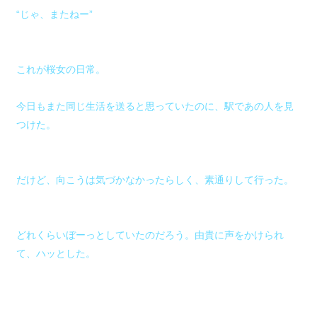
“じゃ、またねー”
これが桜女の日常。
今日もまた同じ生活を送ると思っていたのに、駅であの人を見
つけた。
だけど、向こうは気づかなかったらしく、素通りして行った。
どれくらいぼーっとしていたのだろう。由貴に声をかけられ
て、ハッとした。