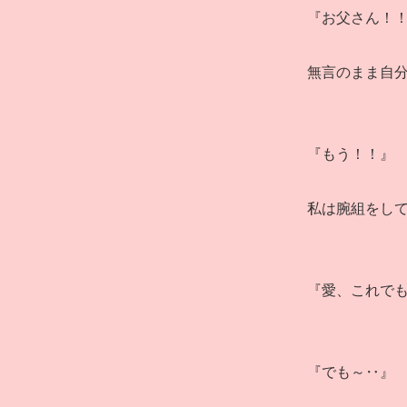
ｺﾝｺﾝ
『愛、起きて
『あっ、お母
『じゃあ電話
『うん。あり