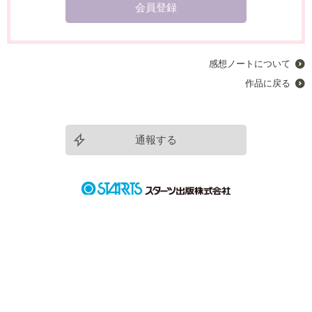
会員登録
感想ノートについて
作品に戻る
通報する