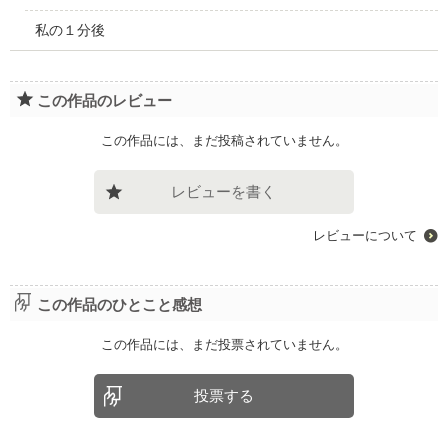
私の１分後
この作品のレビュー
この作品には、まだ投稿されていません。
レビューを書く
レビューについて
この作品のひとこと感想
この作品には、まだ投票されていません。
投票する