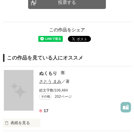
投票する
この作品をシェア
この作品を見ている人にオススメ
ぬくもり
完
さとう まみ
／著
総文字数/106,484
202ページ
その他
17
表紙を見る
愛したいのに…
