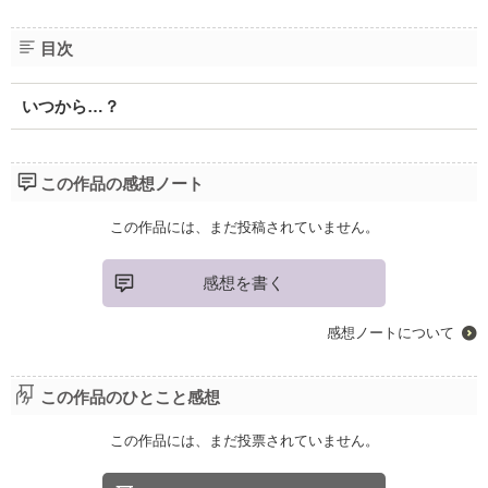
目次
いつから…？
この作品の感想ノート
この作品には、まだ投稿されていません。
感想を書く
感想ノートについて
この作品のひとこと感想
この作品には、まだ投票されていません。