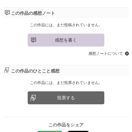
この作品の感想ノート
この作品には、まだ投稿されていません。
感想を書く
感想ノートについて
この作品のひとこと感想
この作品には、まだ投票されていません。
投票する
この作品をシェア