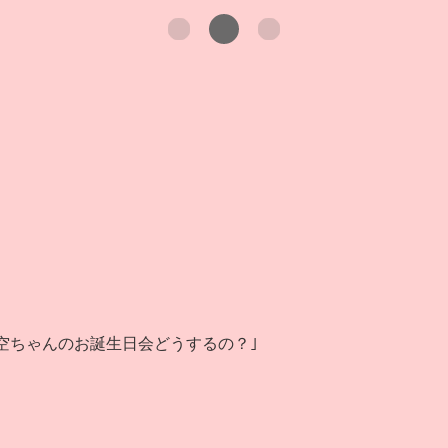
空ちゃんのお誕生日会どうするの？｣