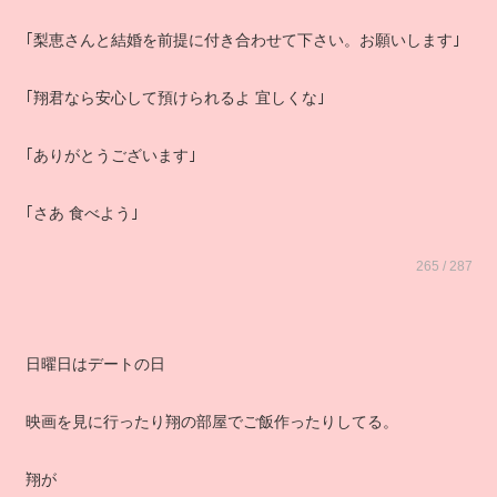
｢梨恵さんと結婚を前提に付き合わせて下さい。お願いします｣
｢翔君なら安心して預けられるよ 宜しくな｣
｢ありがとうございます｣
｢さあ 食べよう｣
265 / 287
日曜日はデートの日
映画を見に行ったり翔の部屋でご飯作ったりしてる。
翔が