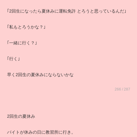
｢2回生になったら夏休みに運転免許 とろうと思っているんだ｣
｢私もとろうかな？｣
｢一緒に行く？｣
｢行く｣
早く2回生の夏休みにならないかな
266 / 287
2回生の夏休み
バイトが休みの日に教習所に行き。