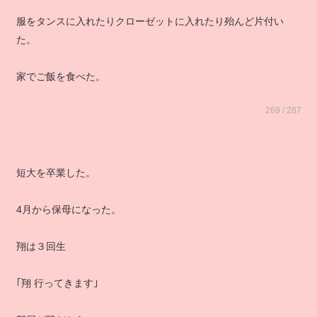
服をタンスに入れたりクローゼットに入れたり殆んど片付い
た。
家でご飯を食べた。
269 / 287
短大を卒業した。
4月から保母になった。
翔は３回生
｢翔 行ってきます｣