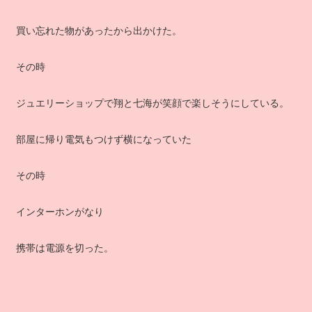
買い忘れた物があったから出かけた。
その時
ジュエリーショップで翔と七海が笑顔で楽しそうにしている。
部屋に帰り電気もつけず横になっていた
その時
インターホンがなり
携帯は電源を切った。