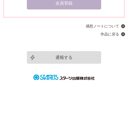
会員登録
感想ノートについて
作品に戻る
通報する