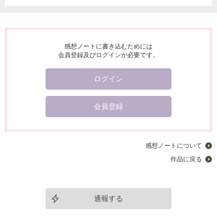
感想ノートに書き込むためには
会員登録及びログインが必要です。
ログイン
会員登録
感想ノートについて
作品に戻る
通報する