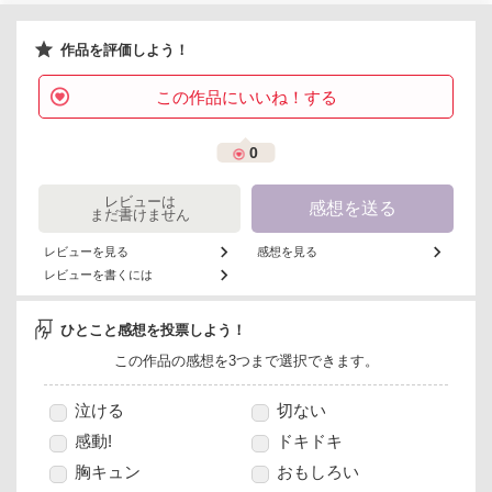
作品を評価しよう！
この作品にいいね！する
0
レビューは
感想を送る
まだ書けません
レビューを見る
感想を見る
レビューを書くには
ひとこと感想を投票しよう！
この作品の感想を3つまで選択できます。
泣ける
切ない
感動!
ドキドキ
胸キュン
おもしろい