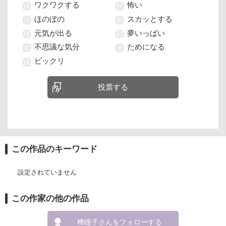
ワクワクする
怖い
ほのぼの
スカッとする
元気が出る
夢いっぱい
不思議な気分
ためになる
ビックリ
投票する
この作品のキーワード
設定されていません
この作家の他の作品
稀瞳子さんをフォローする