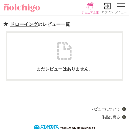
ログイン
メニュー
ジュニア文庫
ドローイング
のレビュー一覧
まだレビューはありません。
レビューについて
作品に戻る