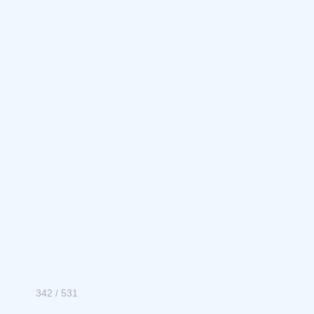
342 / 531