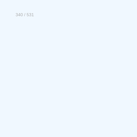
340 / 531