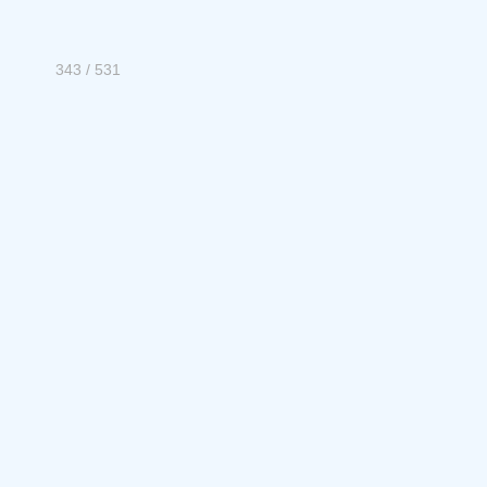
343 / 531