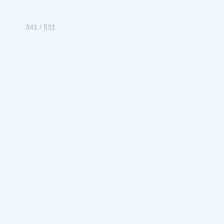
341 / 531