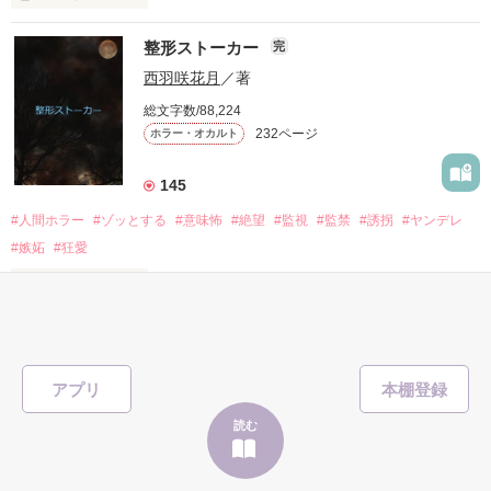
憎い。悔しい。見返したい。不幸になればいい。

整形ストーカー
完
●●●

西羽咲花月
／著
総文字数/88,224
232ページ
ホラー・オカルト
私をいじめたアイツ。

一般女子高生

私を裏切ったアイツ。

茜

145
─せん─

#人間ホラー
#ゾッとする
#意味怖
#絶望
#監視
#監禁
#誘拐
#ヤンデレ
私を騙したアイツ。

#嫉妬
#狂愛
私を弄んだアイツ。

×

表紙を見る
私を陥れたアイツ。

「整形ストーカー」

ゆる系無自覚ヤンデレ男

私から笑顔を奪ったアイツ。

元カレの猟奇的な愛情から逃げ出した私

秋道

私の人生めちゃくちゃにしたアイツ。

アプリ
─あきみち─

あれは悪い夢だったの

読む
許せない許せない許せない許せない許せない許せない許せない
もう大丈夫

許せない許せない許せない許せない許せない許せない許せない
許せない許せない許せない許せない許せない許せない許せない
●●●
