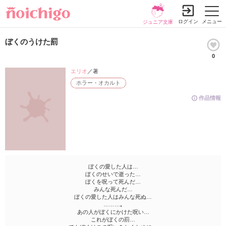
ログイン
メニュー
ジュニア文庫
ぼくのうけた罰
0
エリオ
／著
ホラー・オカルト
作品情報
ぼくの愛した人は…
ぼくのせいで逝った…
ぼくを呪って死んだ…
みんな死んだ…
ぼくの愛した人はみんな死ぬ…
………｡
あの人がぼくにかけた呪い…
これがぼくの罰…