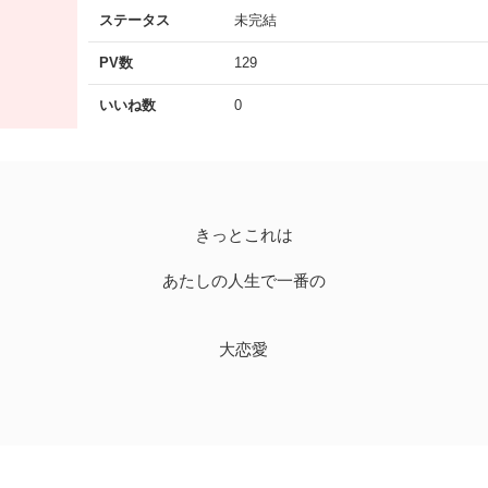
ステータス
未完結
PV数
129
いいね数
0
きっとこれは
あたしの人生で一番の
大恋愛