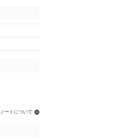
ノートについて