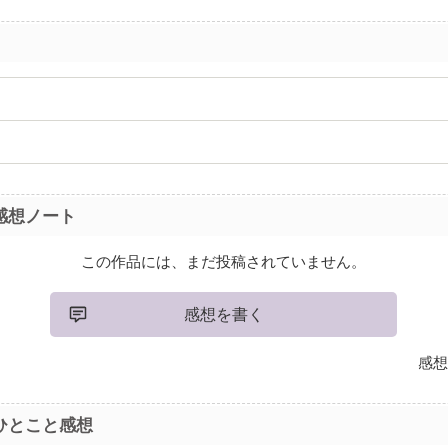
感想ノート
この作品には、まだ投稿されていません。
感想を書く
感想
ひとこと感想