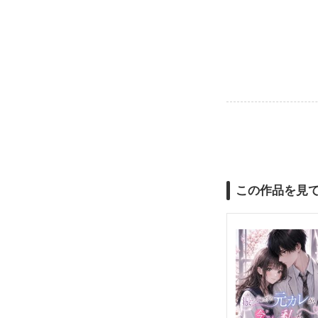
この作品を見