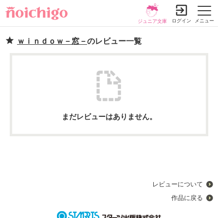
ログイン
メニュー
ジュニア文庫
ｗｉｎｄｏｗ－窓－
のレビュー一覧
まだレビューはありません。
レビューについて
作品に戻る