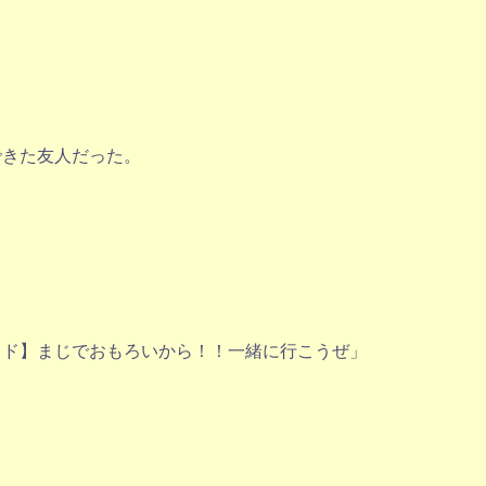
できた友人だった。
ッド】まじでおもろいから！！一緒に行こうぜ」