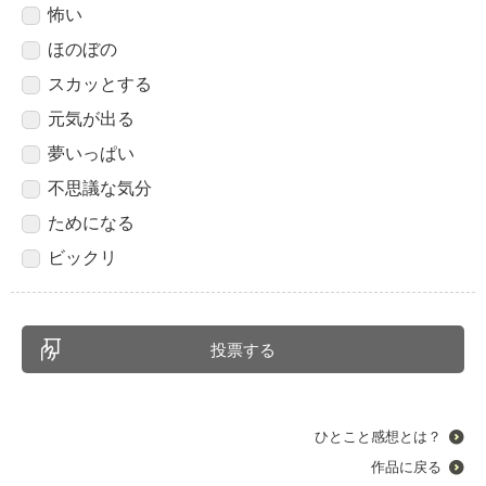
怖い
ほのぼの
スカッとする
元気が出る
夢いっぱい
不思議な気分
ためになる
ビックリ
ひとこと感想とは？
作品に戻る