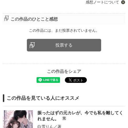
感想ノートについて
この作品のひとこと感想
この作品には、まだ投票されていません。
投票する
この作品をシェア
この作品を見ている人にオススメ
振ったはずの元カレが、今でも私を離してく
れません。
完
白雪りん
／著