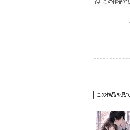
この作品の
この作品を見