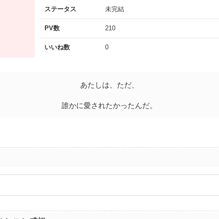
ステータス
未完結
PV数
210
いいね数
0
あたしは、ただ、
誰かに愛されたかったんだ。