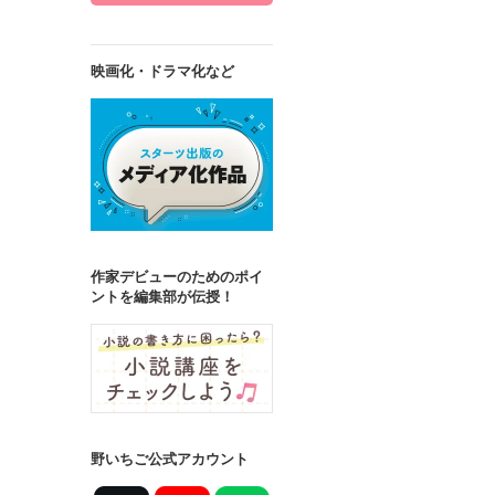
映画化・ドラマ化など
作家デビューのためのポイ
ントを編集部が伝授！
野いちご公式アカウント