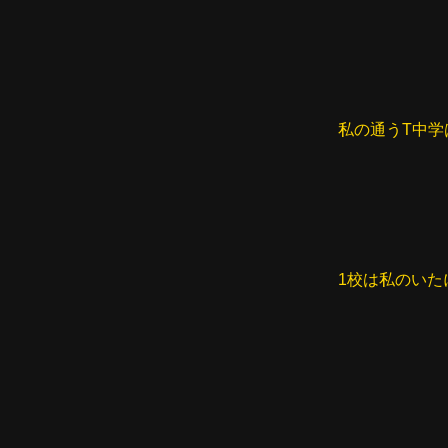
私の通うT中学
1校は私のいた