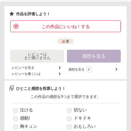
作品を評価しよう！
この作品にいいね！する
0
レビューは
感想を送る
まだ書けません
レビューを見る
感想を見る
2
レビューを書くには
ひとこと感想を投票しよう！
この作品の感想を3つまで選択できます。
泣ける
切ない
感動!
ドキドキ
胸キュン
おもしろい