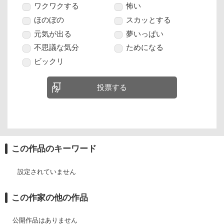
ワクワクする
怖い
ほのぼの
スカッとする
元気が出る
夢いっぱい
不思議な気分
ためになる
ビックリ
投票する
この作品のキーワード
設定されていません
この作家の他の作品
公開作品はありません