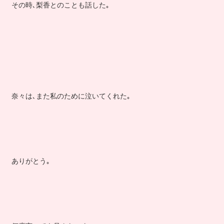
その時､梨香とのことも話した｡
奈々は､また私のために泣いてくれた｡
ありがとう｡