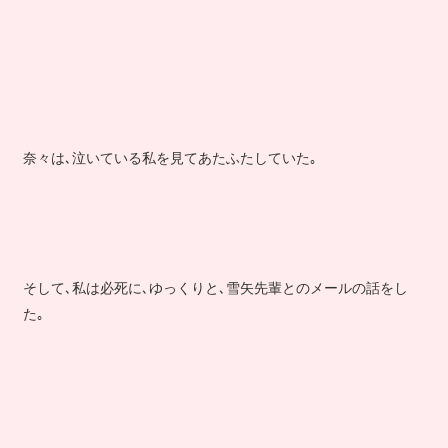
奈々は､泣いている私を見てあたふたしていた｡
そして､私は必死に､ゆっくりと､雪矢先輩とのメールの話をし
た｡