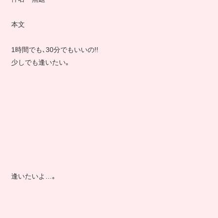
本文
1時間でも､30分でもいいの!!
少しでも逢いたい｡
逢いたいよ…｡