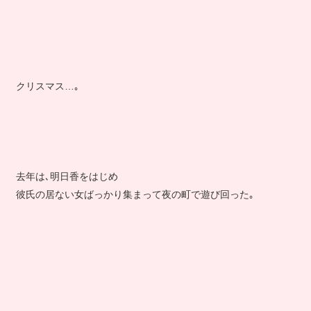
クリスマス…｡
去年は､明日香をはじめ
彼氏の居ない女ばっかり集まって夜の町で遊び回った｡