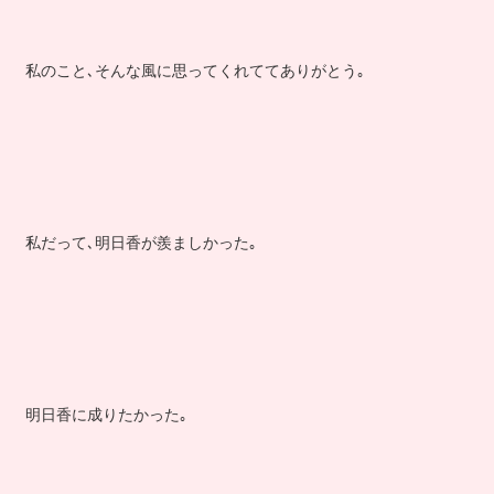
私のこと､そんな風に思ってくれててありがとう｡
私だって､明日香が羨ましかった｡
明日香に成りたかった｡