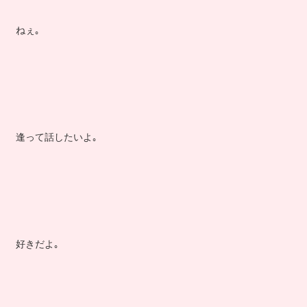
ねぇ｡
逢って話したいよ｡
好きだよ｡