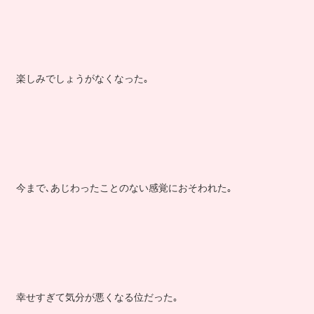
楽しみでしょうがなくなった｡
今まで､あじわったことのない感覚におそわれた｡
幸せすぎて気分が悪くなる位だった｡