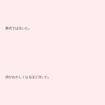
葬式では泣いた｡
頭がおかしくなるほど泣いた｡