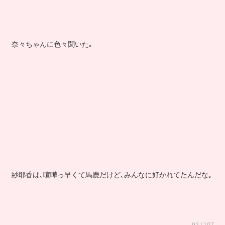
奈々ちゃんに色々聞いた｡
紗耶香は､喧嘩っ早くて馬鹿だけど､みんなに好かれてたんだな｡