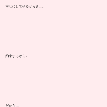
幸せにしてやるからさ…｡
約束するから｡
だから…