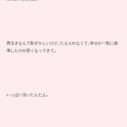
男泣きなんて恥ずかしいけど､たえられなくて､幸せが一気に崩
壊したのが恐くなってきて｡
いっぱい泣いたんだよ｡