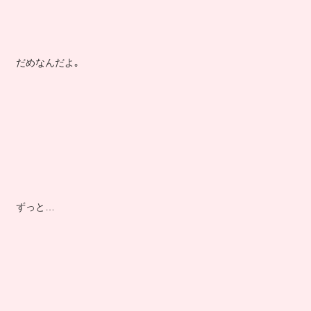
だめなんだよ｡
ずっと…