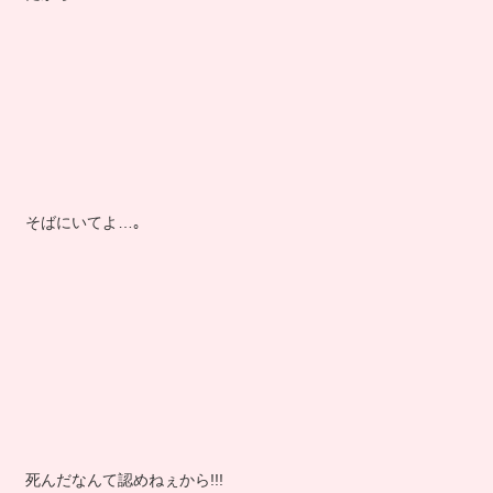
そばにいてよ…｡
死んだなんて認めねぇから!!!