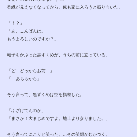
香織が見えなくなってから、俺も家に入ろうと振り向いた。
「！？」
「あ、こんばんは。
もうよろしいのですか？」
帽子をかぶった黒ずくめが、うちの前に立っている。
「ど…どっからお前…」
「…あちらから」
そう言って、黒ずくめは空を指差した。
「ふざけてんのか」
「まさか！大まじめですよ。地上より参りました。」
そう言ってにこりと笑った。…その笑顔がむかつく。