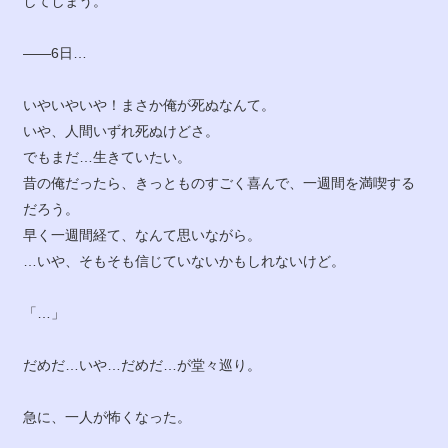
してしまう。
――6日…
いやいやいや！まさか俺が死ぬなんて。
いや、人間いずれ死ぬけどさ。
でもまだ…生きていたい。
昔の俺だったら、きっとものすごく喜んで、一週間を満喫する
だろう。
早く一週間経て、なんて思いながら。
…いや、そもそも信じていないかもしれないけど。
「…」
だめだ…いや…だめだ…が堂々巡り。
急に、一人が怖くなった。