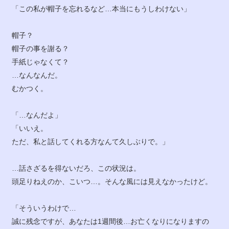
「この私が帽子を忘れるなど…本当にもうしわけない」
帽子？
帽子の事を謝る？
手紙じゃなくて？
…なんなんだ。
むかつく。
「…なんだよ」
「いいえ。
ただ、私と話してくれる方なんて久しぶりで。」
…話さざるを得ないだろ、この状況は。
頭足りねえのか、こいつ…。そんな風には見えなかったけど。
「そういうわけで…
誠に残念ですが、あなたは1週間後…お亡くなりになりますの