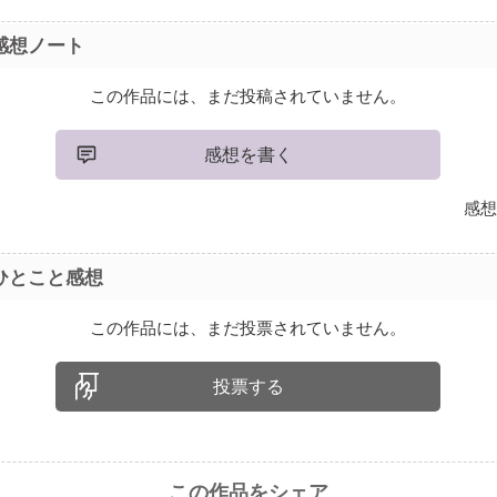
感想ノート
この作品には、まだ投稿されていません。
感想を書く
感想
ひとこと感想
この作品には、まだ投票されていません。
投票する
この作品をシェア