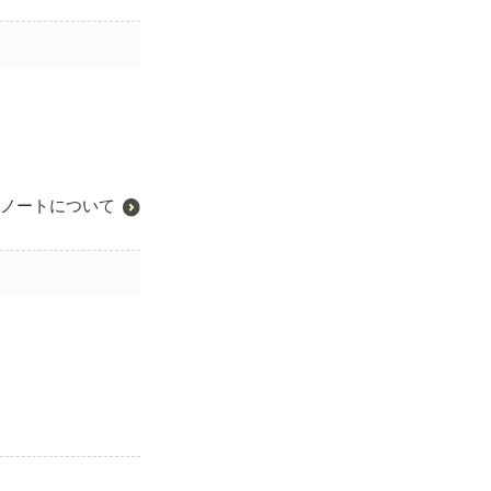
ノートについて