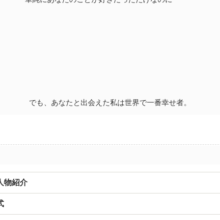
でも、あなたと出会えた私は世界で一番幸せ者。
人物紹介
式