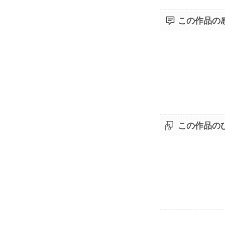
この作品の
この作品の