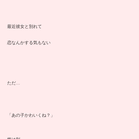
最近彼女と別れて
恋なんかする気もない
ただ…
「あの子かわいくね？」