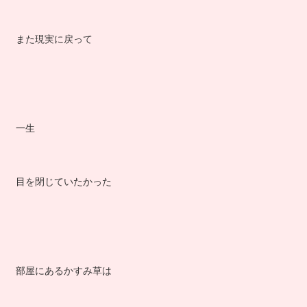
また現実に戻って
一生
目を閉じていたかった
部屋にあるかすみ草は