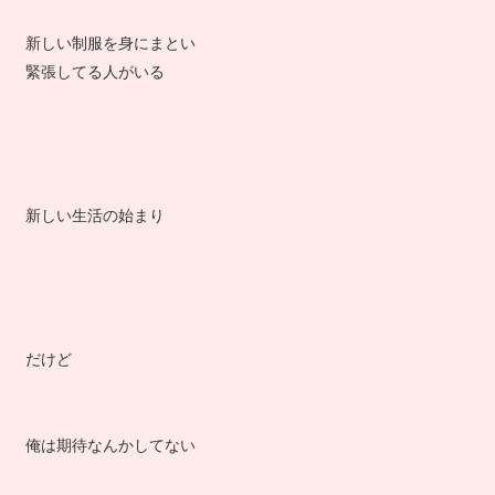
新しい制服を身にまとい
緊張してる人がいる
新しい生活の始まり
だけど
俺は期待なんかしてない