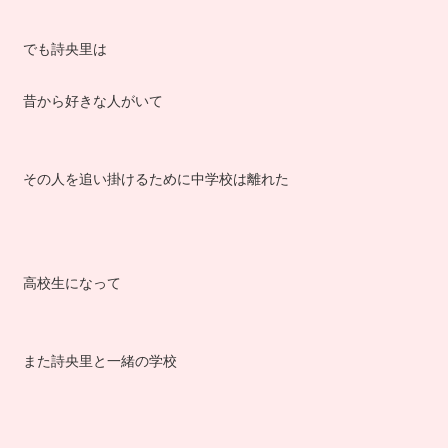
でも詩央里は
昔から好きな人がいて
その人を追い掛けるために中学校は離れた
高校生になって
また詩央里と一緒の学校