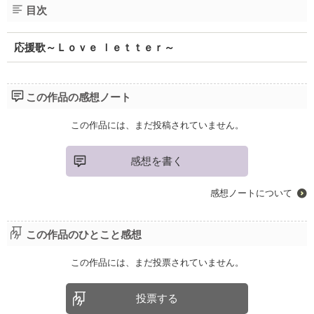
目次
応援歌～Ｌｏｖｅ ｌｅｔｔｅｒ～
この作品の感想ノート
この作品には、まだ投稿されていません。
感想を書く
感想ノートについて
この作品のひとこと感想
この作品には、まだ投票されていません。
投票する