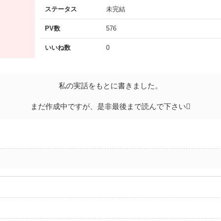
ステータス
未完結
PV数
576
いいね数
0
私の実話をもとに書きました。
まだ作成中ですが、是非最後まで読んで下さい