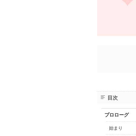
目次
プロローグ
始まり