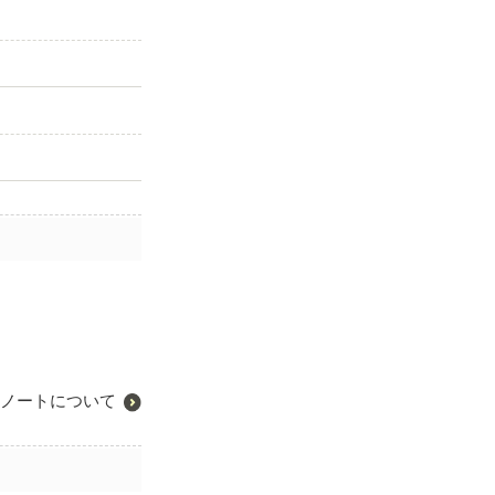
ノートについて