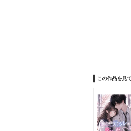
この作品を見