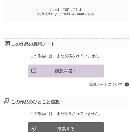
これは、恋愛してしま
った高校生による一年以 以の葛藤である。
この作品の感想ノート
この作品には、まだ投稿されていません。
感想を書く
感想ノートについて
この作品のひとこと感想
この作品には、まだ投票されていません。
投票する