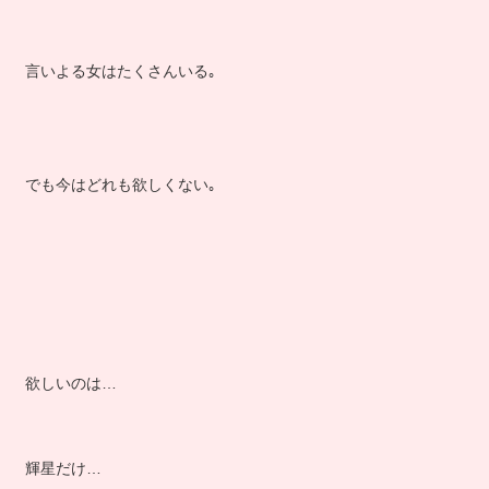
言いよる女はたくさんいる｡
でも今はどれも欲しくない｡
欲しいのは…
輝星だけ…